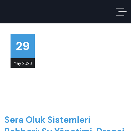
29
May
2026
Sera Oluk Sistemleri